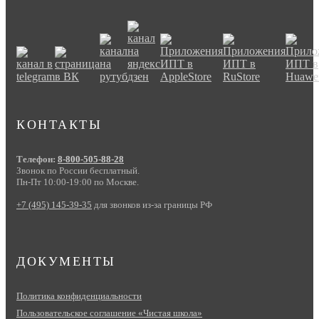
КОНТАКТЫ
Телефон:
8-800-505-88-28
Звонок по России бесплатный.
Пн-Пт 10:00-19:00 по Москве.
+7 (495) 145-39-35
для звонков из-за границы РФ
ДОКУМЕНТЫ
Политика конфиденциальности
Пользовательское соглашение «Чистая школа»